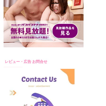
レビュー・広告 お問合せ