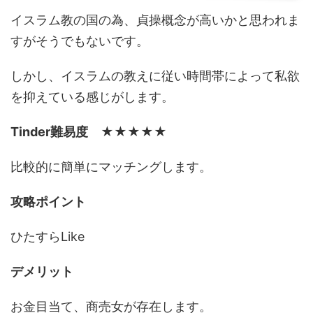
イスラム教の国の為、貞操概念が高いかと思われま
すがそうでもないです。
しかし、イスラムの教えに従い時間帯によって私欲
を抑えている感じがします。
Tinder難易度
★★★★★
比較的に簡単にマッチングします。
攻略ポイント
ひたすらLike
デメリット
お金目当て、商売女が存在します。