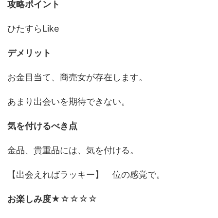
攻略ポイント
ひたすらLike
デメリット
お金目当て、商売女が存在します。
あまり出会いを期待できない。
気を付けるべき点
金品、貴重品には、気を付ける。
【出会えればラッキー】 位の感覚で。
お楽しみ度
★☆☆☆☆