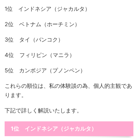
1位 インドネシア（ジャカルタ）
2位 ベトナム（ホーチミン）
3位 タイ（バンコク）
4位 フィリピン（マニラ）
5位 カンボジア（プノンペン）
これらの順位は、私の体験談の為、個人的主観であ
ります。
下記で詳しく解説いたします。
1位 インドネシア（ジャカルタ）