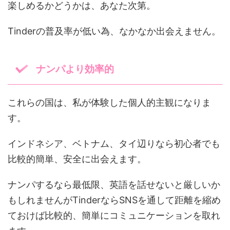
楽しめるかどうかは、あなた次第。
Tinderの普及率が低い為、なかなか出会えません。
ナンパより効率的
これらの国は、私が体験した個人的主観になりま
す。
インドネシア、ベトナム、タイ辺りなら初心者でも
比較的簡単、安全に出会えます。
ナンパするなら最低限、英語を話せないと厳しいか
もしれませんがTinderならSNSを通して距離を縮め
ておけば比較的、簡単にコミュニケーションを取れ