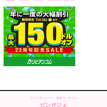
ピンクガジェット・動画コンテンツ
ピンガジェ