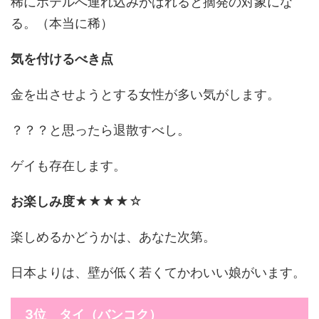
稀にホテルへ連れ込みがばれると摘発の対象にな
る。（本当に稀）
気を付けるべき点
金を出させようとする女性が多い気がします。
？？？と思ったら退散すべし。
ゲイも存在します。
お楽しみ度
★★★★☆
楽しめるかどうかは、あなた次第。
日本よりは、壁が低く若くてかわいい娘がいます。
3位 タイ（バンコク）