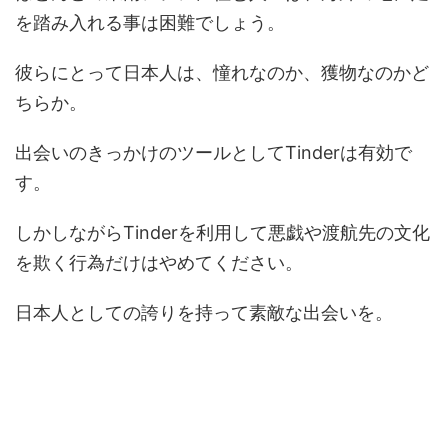
を踏み入れる事は困難でしょう。
彼らにとって日本人は、憧れなのか、獲物なのかど
ちらか。
出会いのきっかけのツールとしてTinderは有効で
す。
しかしながらTinderを利用して悪戯や渡航先の文化
を欺く行為だけはやめてください。
日本人としての誇りを持って素敵な出会いを。