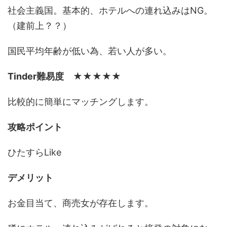
社会主義国。基本的、ホテルへの連れ込みはNG。
（建前上？？）
国民平均年齢が低い為、若い人が多い。
Tinder難易度
★★★★★
比較的に簡単にマッチングします。
攻略ポイント
ひたすらLike
デメリット
お金目当て、商売女が存在します。