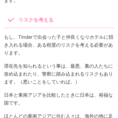
ます。
リスクを考える
もし、Tinderで出会った子と仲良くなりホテルに招
き入れる場合、ある程度のリスクを考える必要があ
ります。
滞在先を知られるという事は、最悪、裏の人たちに
攻め込まれたり、警察に踏み込まれるリスクもあり
ます。（悪いことをしていれば。）
日本と東南アジアを比較したときに日本は、裕福な
国です。
ほとんどの東南アジアに住む人々は、海外の地に足