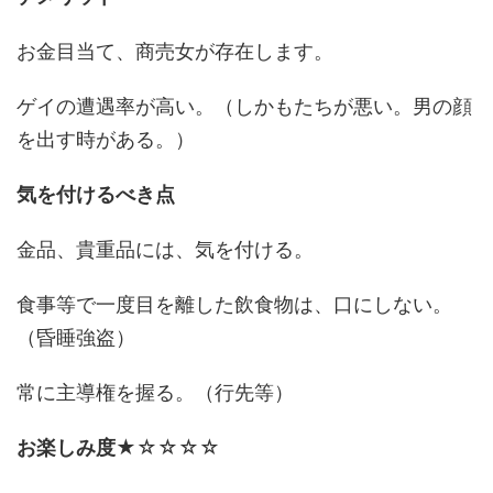
お金目当て、商売女が存在します。
ゲイの遭遇率が高い。（しかもたちが悪い。男の顔
を出す時がある。）
気を付けるべき点
金品、貴重品には、気を付ける。
食事等で一度目を離した飲食物は、口にしない。
（昏睡強盗）
常に主導権を握る。（行先等）
お楽しみ度
★☆☆☆☆