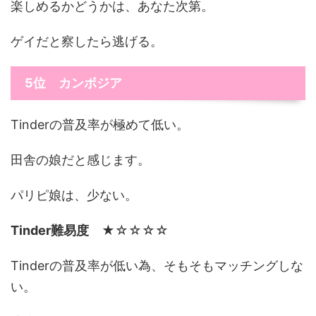
楽しめるかどうかは、あなた次第。
ゲイだと察したら逃げる。
5位 カンボジア
Tinderの普及率が極めて低い。
田舎の娘だと感じます。
パリピ娘は、少ない。
Tinder難易度
★☆☆☆☆
Tinderの普及率が低い為、そもそもマッチングしな
い。