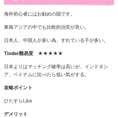
海外初心者にはお勧めの国です。
東南アジアの中でも比較的治安が良い。
日本人、中国人が多い為、すれている子が多い。
Tinder難易度
★★★★★
日本よりはマッチング確率は高いが、インドネシ
ア、ベトナムに比べたら低い気がする。
攻略ポイント
ひたすらLike
デメリット