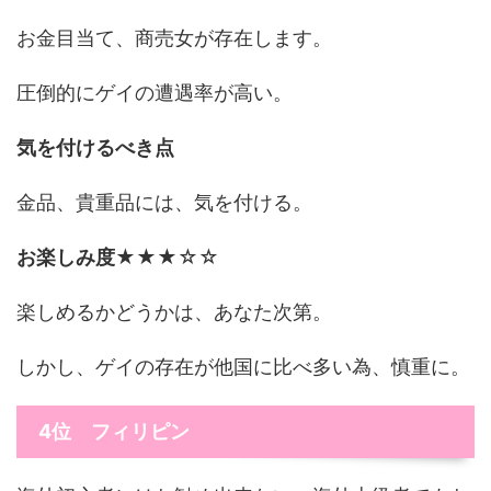
お金目当て、商売女が存在します。
圧倒的にゲイの遭遇率が高い。
気を付けるべき点
金品、貴重品には、気を付ける。
お楽しみ度
★★★☆☆
楽しめるかどうかは、あなた次第。
しかし、ゲイの存在が他国に比べ多い為、慎重に。
4位 フィリピン