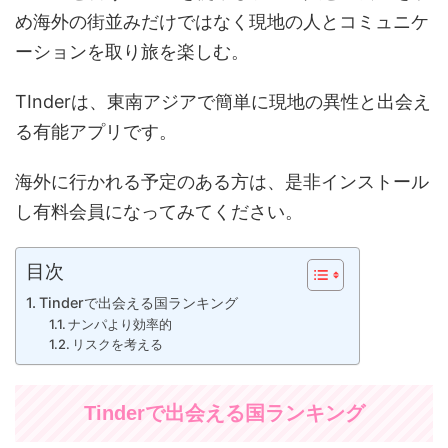
め海外の街並みだけではなく現地の人とコミュニケ
ーションを取り旅を楽しむ。
TInderは、東南アジアで簡単に現地の異性と出会え
る有能アプリです。
海外に行かれる予定のある方は、是非インストール
し有料会員になってみてください。
目次
Tinderで出会える国ランキング
ナンパより効率的
リスクを考える
Tinderで出会える国ランキング