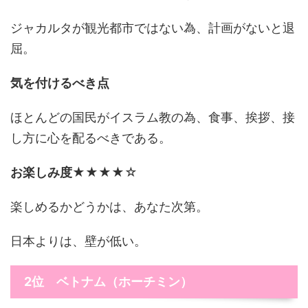
ジャカルタが観光都市ではない為、計画がないと退
屈。
気を付けるべき点
ほとんどの国民がイスラム教の為、食事、挨拶、接
し方に心を配るべきである。
お楽しみ度
★★★★☆
楽しめるかどうかは、あなた次第。
日本よりは、壁が低い。
2位 ベトナム（ホーチミン）